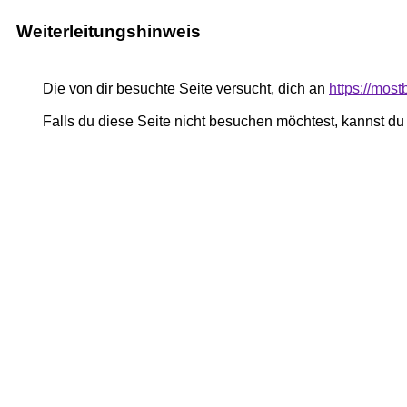
Weiterleitungshinweis
Die von dir besuchte Seite versucht, dich an
https://most
Falls du diese Seite nicht besuchen möchtest, kannst d