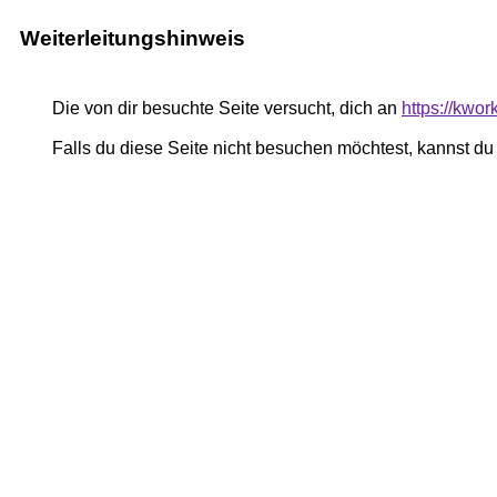
Weiterleitungshinweis
Die von dir besuchte Seite versucht, dich an
https://kwo
Falls du diese Seite nicht besuchen möchtest, kannst d