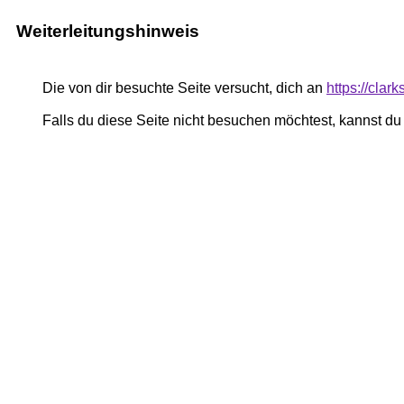
Weiterleitungshinweis
Die von dir besuchte Seite versucht, dich an
https://cla
Falls du diese Seite nicht besuchen möchtest, kannst d